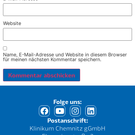
Website
Name, E-Mail-Adresse und Website in diesem Browser
für meinen nächsten Kommentar speichern.
Folge uns:
Postanschrift:
Klinikum Chemnitz gGmbH