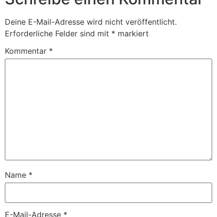
Deine E-Mail-Adresse wird nicht veröffentlicht.
Erforderliche Felder sind mit
*
markiert
Kommentar
*
Name
*
E-Mail-Adresse
*