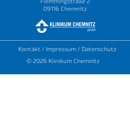
Flemmingstraße 2
09116 Chemnitz
Kontakt
/
Impressum
/
Datenschutz
© 2026 Klinikum Chemnitz