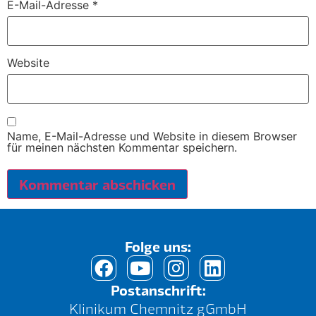
E-Mail-Adresse
*
Website
Name, E-Mail-Adresse und Website in diesem Browser
für meinen nächsten Kommentar speichern.
Folge uns:
Postanschrift:
Klinikum Chemnitz gGmbH