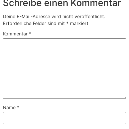
Schreibe einen Kommentar
Deine E-Mail-Adresse wird nicht veröffentlicht.
Erforderliche Felder sind mit
*
markiert
Kommentar
*
Name
*