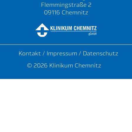
Flemmingstraße 2
09116 Chemnitz
Kontakt
/
Impressum
/
Datenschutz
© 2026 Klinikum Chemnitz