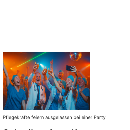
feier
Pflegekräfte feiern ausgelassen bei einer Party